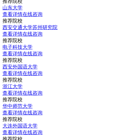
推荐院校
山东大学
查看详情
在线咨询
推荐院校
西安交通大学苏州研究院
查看详情
在线咨询
推荐院校
电子科技大学
查看详情
在线咨询
推荐院校
西安外国语大学
查看详情
在线咨询
推荐院校
浙江大学
查看详情
在线咨询
推荐院校
华中师范大学
查看详情
在线咨询
推荐院校
大连外国语大学
查看详情
在线咨询
推荐院校