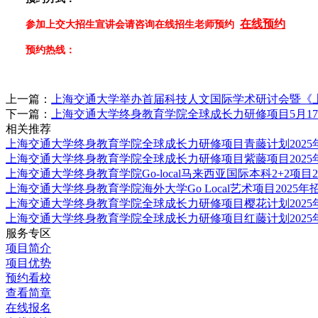
在线预约
参加上交大招生宣讲会请咨询在线招生老师预约
预约热线：
上一篇：
上海交通大学举办首届科技人文国际学术研讨会暨《
下一篇：
上海交通大学终身教育学院全球成长力研修项目5月17
相关推荐
上海交通大学终身教育学院全球成长力研修项目青藤计划2025
上海交通大学终身教育学院全球成长力研修项目紫藤项目2025
上海交通大学终身教育学院Go-local马来西亚国际本科2+2项目
上海交通大学终身教育学院海外大学Go Local艺术项目2025年
上海交通大学终身教育学院全球成长力研修项目樱花计划2025
上海交通大学终身教育学院全球成长力研修项目红藤计划2025
服务专区
项目简介
项目优势
预约看校
查看简章
在线报名