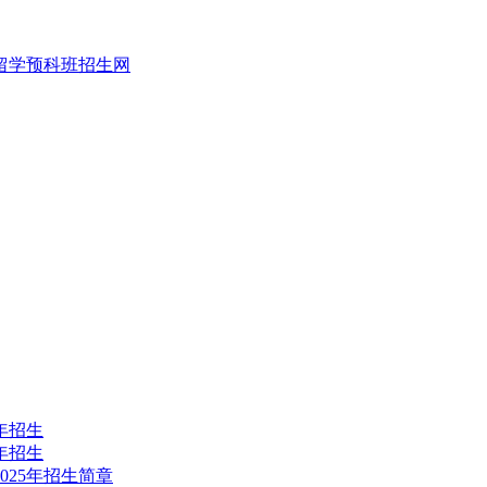
年招生
年招生
2025年招生简章