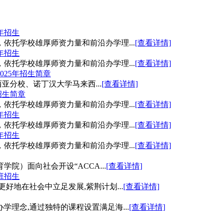
年招生
依托学校雄厚师资力量和前沿办学理...
[查看详情]
年招生
依托学校雄厚师资力量和前沿办学理...
[查看详情]
2025年招生简章
西亚分校、诺丁汉大学马来西...
[查看详情]
招生简章
依托学校雄厚师资力量和前沿办学理...
[查看详情]
年招生
依托学校雄厚师资力量和前沿办学理...
[查看详情]
年招生
依托学校雄厚师资力量和前沿办学理...
[查看详情]
院）面向社会开设“ACCA...
[查看详情]
班招生
好地在社会中立足发展,紫荆计划...
[查看详情]
理念,通过独特的课程设置满足海...
[查看详情]