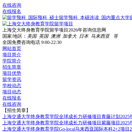
在线咨询
在线报名
上海交大终身教育学院留学项目2026年咨询信息网
国家/地区：
美国 英国 澳洲 加拿大 日本 马来西亚 等
全国免费咨询电话
9:00-22:30
网站首页
项目简介
学院简介
招生简章
项目优势
留学资讯
学校动态
项目动态
在线报名
在线咨询
【招生简章】
上海交通大学终身教育学院全球成长力研修项目青藤计划2025
上海交通大学终身教育学院全球成长力研修项目紫藤项目2025
上海交通大学终身教育学院Go-local马来西亚国际本科2+2项目