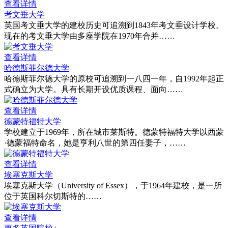
查看详情
考文垂大学
英国考文垂大学的建校历史可追溯到1843年考文垂设计学校。
现在的考文垂大学由多座学院在1970年合并……
查看详情
哈德斯菲尔德大学
哈德斯菲尔德大学的原校可追溯到一八四一年，自1992年起正
式确立为大学。具有长期开设优质课程、面向……
查看详情
德蒙特福特大学
学校建立于1969年，所在城市莱斯特。德蒙特福特大学以西蒙
·德蒙福特命名，她是亨利八世的第四任妻子，……
查看详情
埃塞克斯大学
埃塞克斯大学（University of Essex），于1964年建校，是一所
位于英国科尔切斯特的……
查看详情