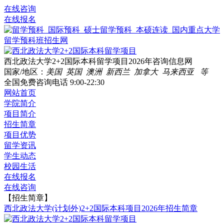
在线咨询
在线报名
西北政法大学2+2国际本科留学项目2026年咨询信息网
国家/地区：
美国 英国 澳洲 新西兰 加拿大 马来西亚 等
全国免费咨询电话
9:00-22:30
网站首页
学院简介
项目简介
招生简章
项目优势
留学资讯
学生动态
校园生活
在线报名
在线咨询
【招生简章】
西北政法大学(计划外)2+2国际本科项目2026年招生简章