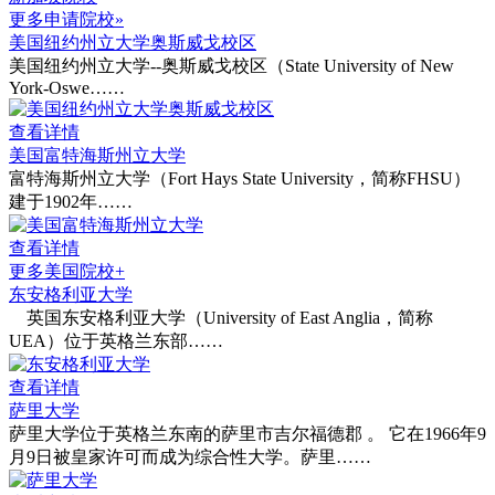
更多申请院校»
美国纽约州立大学奥斯威戈校区
美国纽约州立大学--奥斯威戈校区（State University of New
York-Oswe……
查看详情
美国富特海斯州立大学
富特海斯州立大学（Fort Hays State University，简称FHSU）
建于1902年……
查看详情
更多美国院校+
东安格利亚大学
英国东安格利亚大学（University of East Anglia，简称
UEA）位于英格兰东部……
查看详情
萨里大学
萨里大学位于英格兰东南的萨里市吉尔福德郡 。 它在1966年9
月9日被皇家许可而成为综合性大学。萨里……