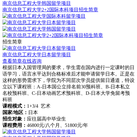
南京信息工程大学韩国留学项目
南京信息工程大学2+2国际本科项目招生简章
招生简章
南京信息工程大学日本留学项目
查看简章
在线咨询
根据日本入国管理局的要求，学生需在国内进行一定课时的日
语学习，语言水平达到合格标准后才能申请留学日本。正是在
这样的形势需求下，学院为不同层次学员提供留日通道，特设
立以下课程班：A-日本国公立排名前30预科班、B-日本私立
名校预科班、C-日本动画艺术预科班、D-日本大学免留考预
科班
课程模式：
1+3/4 艺术
国家/地区：
日本
招生对象：
应往届高中毕业生
课程费用：
46800元/八个月、51800元/年