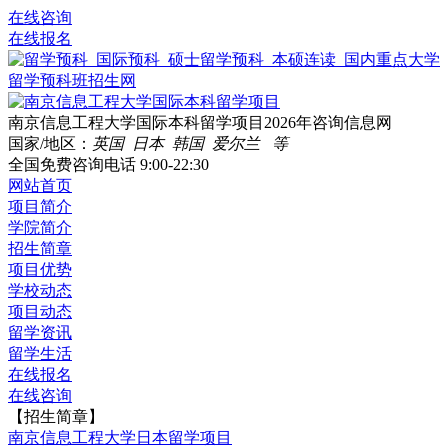
在线咨询
在线报名
南京信息工程大学国际本科留学项目2026年咨询信息网
国家/地区：
英国 日本 韩国 爱尔兰 等
全国免费咨询电话
9:00-22:30
网站首页
项目简介
学院简介
招生简章
项目优势
学校动态
项目动态
留学资讯
留学生活
在线报名
在线咨询
【招生简章】
南京信息工程大学日本留学项目