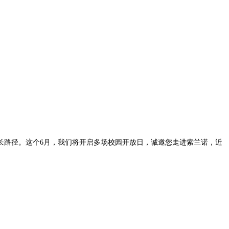
路径。这个6月，我们将开启多场校园开放日，诚邀您走进索兰诺，近