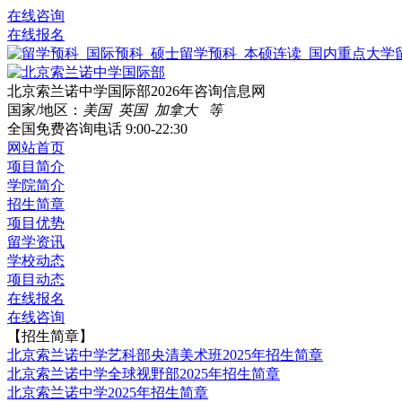
在线咨询
在线报名
北京索兰诺中学国际部2026年咨询信息网
国家/地区：
美国 英国 加拿大 等
全国免费咨询电话
9:00-22:30
网站首页
项目简介
学院简介
招生简章
项目优势
留学资讯
学校动态
项目动态
在线报名
在线咨询
【招生简章】
北京索兰诺中学艺科部央清美术班2025年招生简章
北京索兰诺中学全球视野部2025年招生简章
北京索兰诺中学2025年招生简章