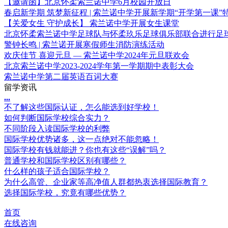
【邀请函】北京怀柔索兰诺中学6月校园开放日
春启新学期 筑梦新征程 | 索兰诺中学开展新学期“开学第一课”
【关爱女生 守护成长】 索兰诺中学开展女生课堂
北京怀柔索兰诺中学足球队与怀柔玖乐足球俱乐部联合进行足
警钟长鸣 | 索兰诺开展寒假师生消防演练活动
欢庆佳节 喜迎元旦 — 索兰诺中学2024年元旦联欢会
北京索兰诺中学2023-2024学年第一学期期中表彰大会
索兰诺中学第二届英语百词大赛
留学资讯
.
.
.
不了解这些国际认证，怎么能选到好学校！
如何判断国际学校综合实力？
不同阶段入读国际学校的利弊
国际学校优势诸多，这一点绝对不能忽略！
国际学校有钱就能进？你也有这些“误解”吗？
普通学校和国际学校区别有哪些？
什么样的孩子适合国际学校？
为什么高管、企业家等高净值人群都热衷选择国际教育？
选择国际学校，究竟有哪些优势？
首页
在线咨询