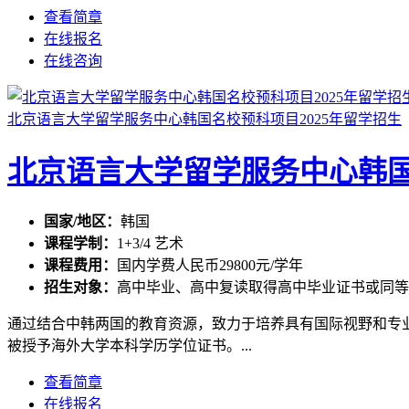
查看简章
在线报名
在线咨询
北京语言大学留学服务中心韩国名校预科项目2025年留学招生
北京语言大学留学服务中心韩国
国家/地区：
韩国
课程学制：
1+3/4 艺术
课程费用：
国内学费人民币29800元/学年
招生对象：
高中毕业、高中复读取得高中毕业证书或同等
通过结合中韩两国的教育资源，致力于培养具有国际视野和专
被授予海外大学本科学历学位证书。...
查看简章
在线报名