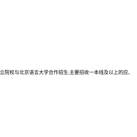
的公立院校与北京语言大学合作招生,主要招收一本线及以上的应、