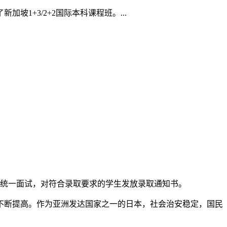
+3/2+2国际本科课程班。...
统一面试，对符合录取要求的学生发放录取通知书。
不断提高。作为亚洲发达国家之一的日本，社会治安稳定，国民