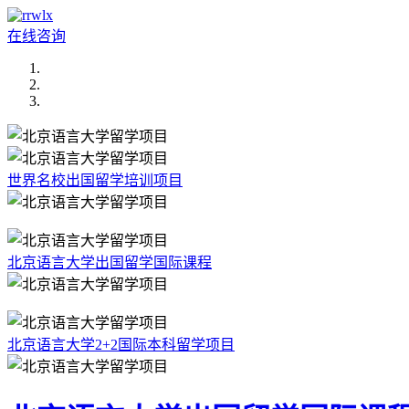
在线咨询
世界名校出国留学培训项目
北京语言大学出国留学国际课程
北京语言大学2+2国际本科留学项目