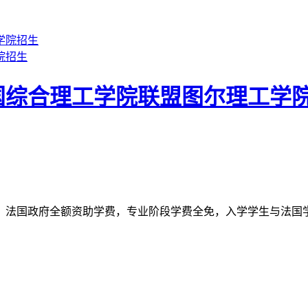
院招生
国综合理工学院联盟图尔理工学
法国政府全额资助学费，专业阶段学费全免，入学学生与法国学生