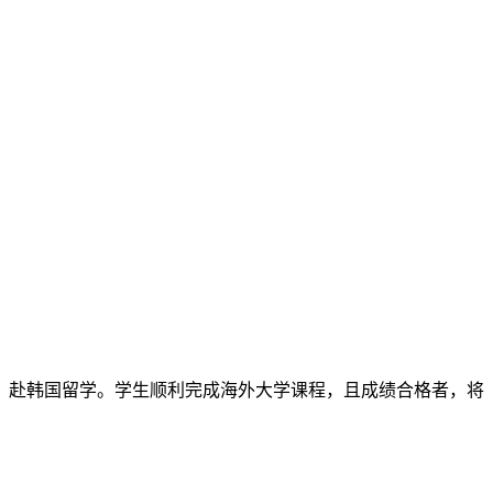
，赴韩国留学。学生顺利完成海外大学课程，且成绩合格者，将