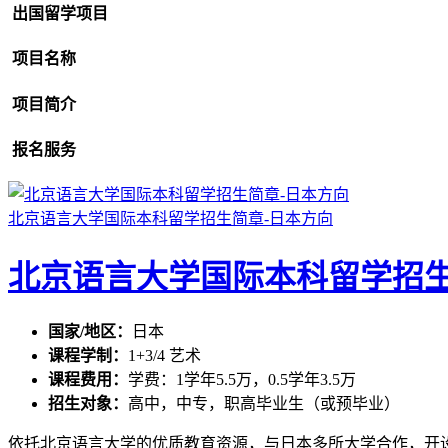
出国留学项目
项目名称
项目简介
报名服务
北京语言大学国际本科留学招生简章-日本方向
北京语言大学国际本科留学招生
国家/地区：
日本
课程学制：
1+3/4 艺术
课程费用：
学费：1学年5.5万，0.5学年3.5万
招生对象：
高中，中专，职高毕业生（或预毕业）
依托北京语言大学的优质教育资源，与日本多所大学合作，开