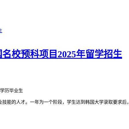
名校预科项目2025年留学招生
学历毕业生
业技能的人才。一年为一个阶段，学生达到韩国大学录取要求后