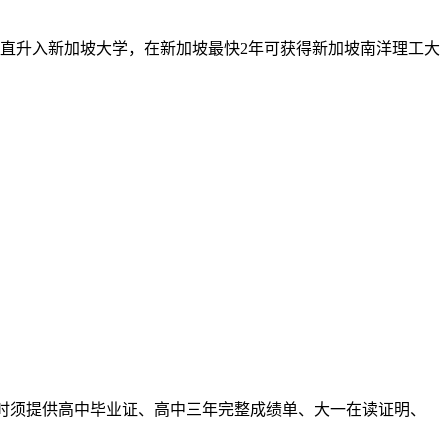
直升入新加坡大学，在新加坡最快2年可获得新加坡南洋理工大
国时须提供高中毕业证、高中三年完整成绩单、大一在读证明、