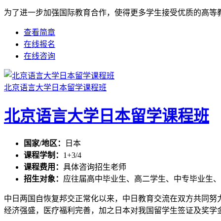
为了进一步加强国际教育合作，使得更多学生接受优质的高等教育
查看简章
在线报名
在线咨询
北京语言大学日本留学课程班
北京语言大学日本留学课程班
国家/地区：
日本
课程学制：
1+3/4
课程费用：
具体咨询招生老师
招生对象：
应往届高中毕业生、高二学生、中专毕业生、
中日两国自恢复邦交正常化以来，中日教育交流在双方共同努
经济强盛，医疗福利完善，加之日本对我国留学生签证及奖学金