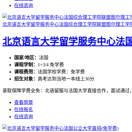
在线咨询
北京语言大学留学服务中心法国综合理工学院联盟图尔理工学
北京语言大学留学服务中心法
国家/地区：
法国
课程学制：
1+3/4 免学费
课程费用：
法国学校学费：免学费
招生对象：
高考达到当地一本线上30分
录取保障学费全免：北语留服与法国大学直接合作，面试通过，
查看简章
在线报名
在线咨询