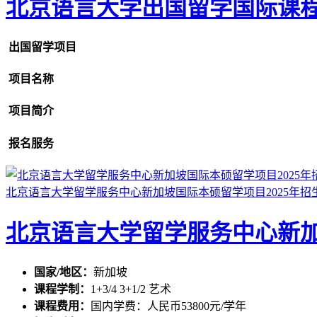
北京语言大学出国留学国际课
出国留学项目
项目名称
项目简介
报名服务
北京语言大学留学服务中心新加坡国际本硕留学项目2025年招
北京语言大学留学服务中心新加
国家/地区：
新加坡
课程学制：
1+3/4 3+1/2 艺术
课程费用：
国内学费：人民币53800元/学年