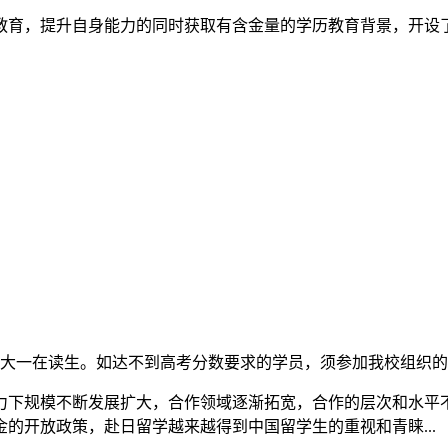
，提升自身能力的同时获取有含金量的学历教育背景，开设了新加坡1
大一在读生。如达不到高考分数要求的学员，须参加我校组织的
力下规模不断发展扩大，合作领域逐渐拓宽，合作的层次和水平
的开放政策，赴日留学越来越得到中国留学生的重视和青睐...