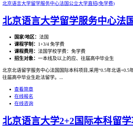
北京语言大学留学服务中心法国公立大学直招(免学费)
北京语言大学留学服务中心法国
国家/地区：
法国
课程学制：
1+3/4 免学费
课程费用：
法国学校学费：免学费
招生对象：
一本线及以上的应、往届高中毕业生
北京北语留学服务中心法国国际本科项目,采用“0.5年北语+0
往届高中毕业生赴法留学。...
查看简章
在线报名
在线咨询
北京语言大学2+2国际本科留学