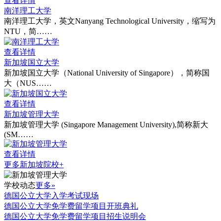
查看详情
南洋理工大学
南洋理工大学，英文Nanyang Technological University，缩写为
NTU，简……
查看详情
新加坡国立大学
新加坡国立大学（National University of Singapore），简称国
大（NUS……
查看详情
新加坡管理大学
新加坡管理大学 (Singapore Management University),简称新大
(SM……
查看详情
更多新加坡院校+
学校动态
更多»
德国公立大学入学考试现场
德国公立大学免学费留学项目开班典礼
德国公立大学免学费留学项目招生说明会