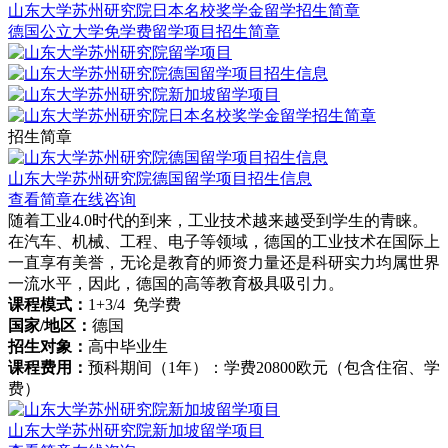
山东大学苏州研究院日本名校奖学金留学招生简章
德国公立大学免学费留学项目招生简章
招生简章
山东大学苏州研究院德国留学项目招生信息
查看简章
在线咨询
随着工业4.0时代的到来，工业技术越来越受到学生的青睐。
在汽车、机械、工程、电子等领域，德国的工业技术在国际上
一直享有美誉，无论是教育的师资力量还是科研实力均属世界
一流水平，因此，德国的高等教育极具吸引力。
课程模式：
1+3/4 免学费
国家/地区：
德国
招生对象：
高中毕业生
课程费用：
预科期间（1年）：学费20800欧元（包含住宿、学
费）
山东大学苏州研究院新加坡留学项目