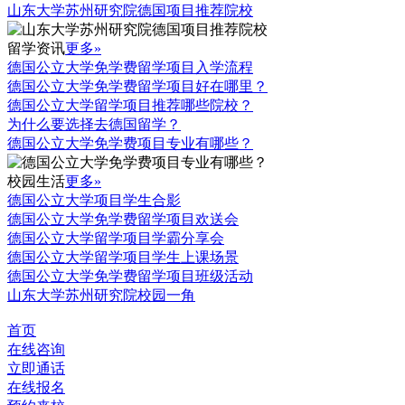
山东大学苏州研究院德国项目推荐院校
留学资讯
更多»
德国公立大学免学费留学项目入学流程
德国公立大学免学费留学项目好在哪里？
德国公立大学留学项目推荐哪些院校？
为什么要选择去德国留学？
德国公立大学免学费项目专业有哪些？
校园生活
更多»
德国公立大学项目学生合影
德国公立大学免学费留学项目欢送会
德国公立大学留学项目学霸分享会
德国公立大学留学项目学生上课场景
德国公立大学免学费留学项目班级活动
山东大学苏州研究院校园一角
首页
在线咨询
立即通话
在线报名