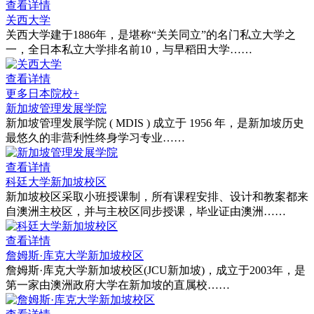
查看详情
关西大学
关西大学建于1886年，是堪称“关关同立”的名门私立大学之
一，全日本私立大学排名前10，与早稻田大学……
查看详情
更多日本院校+
新加坡管理发展学院
新加坡管理发展学院 ( MDIS ) 成立于 1956 年，是新加坡历史
最悠久的非营利性终身学习专业……
查看详情
科廷大学新加坡校区
新加坡校区采取小班授课制，所有课程安排、设计和教案都来
自澳洲主校区，并与主校区同步授课，毕业证由澳洲……
查看详情
詹姆斯·库克大学新加坡校区
詹姆斯·库克大学新加坡校区(JCU新加坡)，成立于2003年，是
第一家由澳洲政府大学在新加坡的直属校……