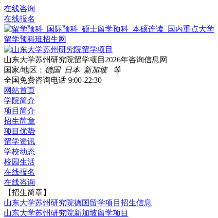
在线咨询
在线报名
山东大学苏州研究院留学项目2026年咨询信息网
国家/地区：
德国 日本 新加坡 等
全国免费咨询电话
9:00-22:30
网站首页
学院简介
项目简介
招生简章
项目优势
留学资讯
学校动态
校园生活
在线报名
在线咨询
【招生简章】
山东大学苏州研究院德国留学项目招生信息
山东大学苏州研究院新加坡留学项目