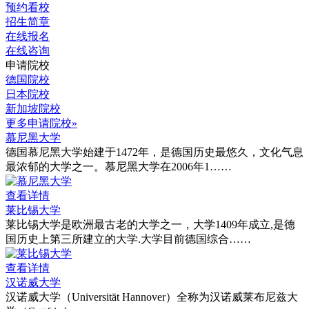
预约看校
招生简章
在线报名
在线咨询
申请院校
德国院校
日本院校
新加坡院校
更多申请院校»
慕尼黑大学
德国慕尼黑大学始建于1472年，是德国历史最悠久，文化气息
最浓郁的大学之一。慕尼黑大学在2006年1……
查看详情
莱比锡大学
莱比锡大学是欧洲最古老的大学之一，大学1409年成立,是德
国历史上第三所建立的大学.大学目前德国综合……
查看详情
汉诺威大学
汉诺威大学（Universität Hannover）全称为汉诺威莱布尼兹大