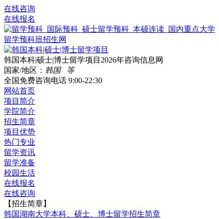
在线咨询
在线报名
韩国本科|硕士|博士留学项目2026年咨询信息网
国家/地区：
韩国 等
全国免费咨询电话
9:00-22:30
网站首页
项目简介
学院简介
招生简章
项目优势
热门专业
留学资讯
留学准备
校园生活
在线报名
在线咨询
【招生简章】
韩国湖南大学本科、硕士、博士留学招生简章