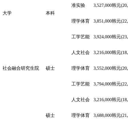
准实验
3,527,000韩元(20
大学
本科
理学体育
3,851,000韩元(22
工学艺能
3,924,000韩元(23
人文社会
3,216,000韩元(18
社会融合研究生院
硕士
理学体育
3,552,000韩元(20
工学艺能
3,794,000韩元(22
人文社会
3,216,000韩元(18
硕士
理学体育
3,688,000韩元(21