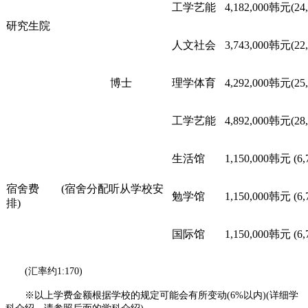
工学艺能
4,182,000韩元(24
研究生院
人文社会
3,743,000韩元(22
博士
理学体育
4,292,000韩元(25
工学艺能
4,892,000韩元(28
生活馆
1,150,000韩元 (6
宿舍费 (宿舍分配听从学校安
勉学馆
1,150,000韩元 (6
排)
国际馆
1,150,000韩元 (6
(汇率约1:170)
※以上学费金额根据学校的规定可能会有所变动(6%以内)(详细学