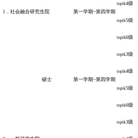
4级
topik
1．社会融合研究生院
第一学期~第四学期
5级
topik
6级
topik
3级
topik
4级
topik
硕士
第一学期~第四学期
5级
topik
6级
topik
3级
topik