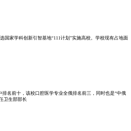
选国家学科创新引智基地“111计划”实施高校。学校现有占地面
中排名前十，该校口腔医学专业全俄排名前三，同时也是“中俄
前任卫生部部长