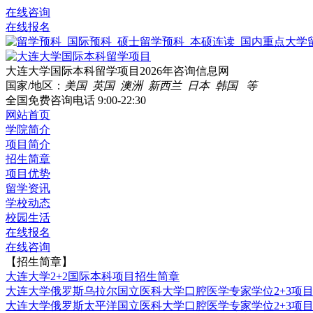
在线咨询
在线报名
大连大学国际本科留学项目2026年咨询信息网
国家/地区：
美国 英国 澳洲 新西兰 日本 韩国 等
全国免费咨询电话
9:00-22:30
网站首页
学院简介
项目简介
招生简章
项目优势
留学资讯
学校动态
校园生活
在线报名
在线咨询
【招生简章】
大连大学2+2国际本科项目招生简章
大连大学俄罗斯乌拉尔国立医科大学口腔医学专家学位2+3项
大连大学俄罗斯太平洋国立医科大学口腔医学专家学位2+3项