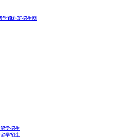
目留学招生
目留学招生