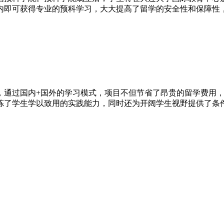
内即可获得专业的预科学习，大大提高了留学的安全性和保障性
，通过国内+国外的学习模式，项目不但节省了昂贵的留学费用
了学生学以致用的实践能力，同时还为开阔学生视野提供了条件。