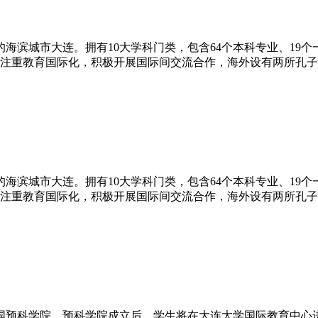
的海滨城市大连。拥有10大学科门类，包含64个本科专业、19
大学注重教育国际化，积极开展国际间交流合作，海外设有两所孔
的海滨城市大连。拥有10大学科门类，包含64个本科专业、19
大学注重教育国际化，积极开展国际间交流合作，海外设有两所孔
中国预科学院。预科学院成立后，学生将在大连大学国际教育中