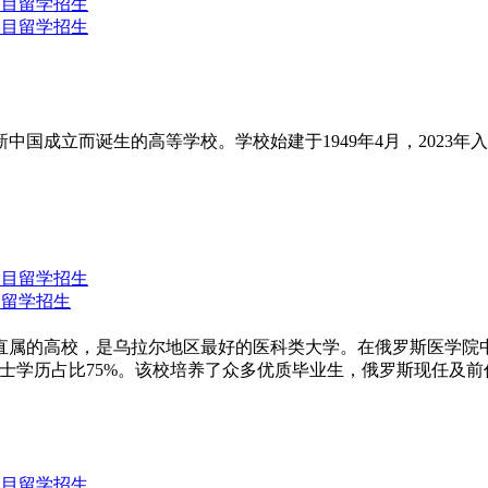
国成立而诞生的高等学校。学校始建于1949年4月，2023年入
目留学招生
双直属的高校，是乌拉尔地区最好的医科类大学。在俄罗斯医学院
博士学历占比75%。该校培养了众多优质毕业生，俄罗斯现任及