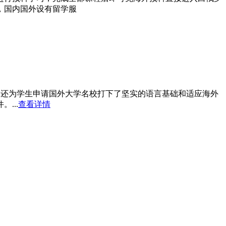
，国内国外设有留学服
，还为学生申请国外大学名校打下了坚实的语言基础和适应海外
...
查看详情