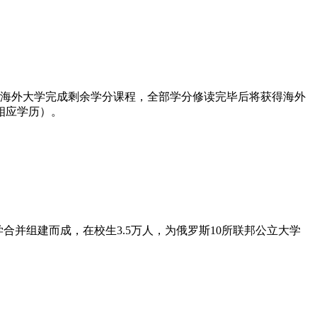
入海外大学完成剩余学分课程，全部学分修读完毕后将获得海外
相应学历）。
合并组建而成，在校生3.5万人，为俄罗斯10所联邦公立大学