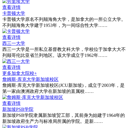
查看详情
卡普顿大学
卡普顿大学原名不列颠海角大学，是加拿大的一所公立大学。
不列颠海角大学建于1953年，为一间综合性大学……
查看详情
西三一大学
西三一大学是一所私立基督教文科大学，学校位于加拿大大不
列颠哥伦比亚省兰列地区。该大学成立于1962年……
查看详情
更多加拿大院校+
詹姆斯·库克大学新加坡校区
詹姆斯·库克大学新加坡校区(JCU新加坡)，成立于2003年，是
第一家由澳洲政府大学在新加坡的直属校……
查看详情
新加坡PSB学院
新加坡PSB学院隶属新加坡贸工部，其前身为始建于1964年的
新加坡政府生产力与标准局所属的学院。是新……