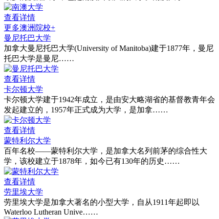
查看详情
更多澳洲院校+
曼尼托巴大学
加拿大曼尼托巴大学(University of Manitoba)建于1877年，曼尼
托巴大学是曼尼……
查看详情
卡尔顿大学
卡尔顿大学建于1942年成立，是由安大略湖省的基督教青年会
发起建立的，1957年正式成为大学，是加拿……
查看详情
蒙特利尔大学
百年名校——蒙特利尔大学，是加拿大名列前茅的综合性大
学，该校建立于1878年，如今已有130年的历史……
查看详情
劳里埃大学
劳里埃大学是加拿大著名的小型大学，自从1911年起即以
Waterloo Lutheran Unive……