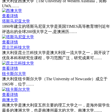
澳大利亚西澳大学（The University of Western Australia，简称
UWA……
查看详情
塔斯马尼亚大学
1890年建立的塔斯马尼亚大学是英国TIMES高等教育增刊近年
评选出的全球200强大学之一,是澳洲历……
查看详情
昆士兰科技大学
澳大利亚昆士兰科技大学是澳大利亚一流大学之一，因开设了
优良本科和研究生课程，学习范围广泛，研究成果可……
查看详情
纽卡斯尔大学
澳大利亚纽卡斯尔大学（The University of Newcastle）成立于
1965年，位于……
查看详情
南澳大学
南澳大学是澳大利亚五所主要的理工大学之一，是海外留学生
最多的澳洲大学，也是南澳州最大的大学。南澳大学……