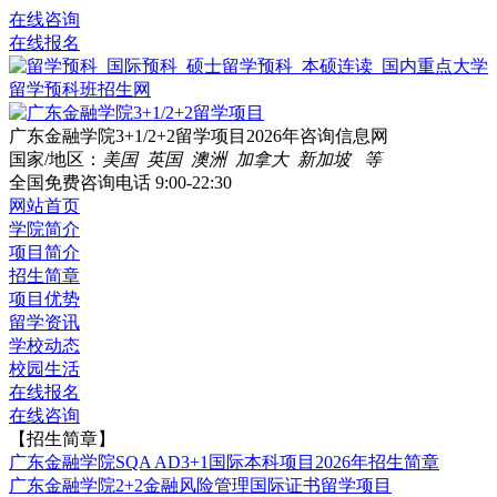
在线咨询
在线报名
广东金融学院3+1/2+2留学项目2026年咨询信息网
国家/地区：
美国 英国 澳洲 加拿大 新加坡 等
全国免费咨询电话
9:00-22:30
网站首页
学院简介
项目简介
招生简章
项目优势
留学资讯
学校动态
校园生活
在线报名
在线咨询
【招生简章】
广东金融学院SQA AD3+1国际本科项目2026年招生简章
广东金融学院2+2金融风险管理国际证书留学项目