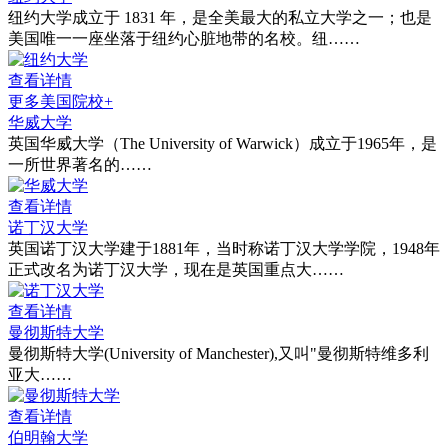
纽约大学成立于 1831 年，是全美最大的私立大学之一；也是
美国唯一一座坐落于纽约心脏地带的名校。纽……
查看详情
更多美国院校+
华威大学
英国华威大学（The University of Warwick）成立于1965年，是
一所世界著名的……
查看详情
诺丁汉大学
英国诺丁汉大学建于1881年，当时称诺丁汉大学学院，1948年
正式改名为诺丁汉大学，现在是英国重点大……
查看详情
曼彻斯特大学
曼彻斯特大学(University of Manchester),又叫"曼彻斯特维多利
亚大……
查看详情
伯明翰大学