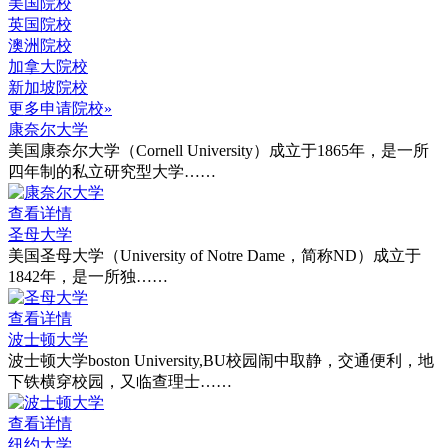
美国院校
英国院校
澳洲院校
加拿大院校
新加坡院校
更多申请院校»
康奈尔大学
美国康奈尔大学（Cornell University）成立于1865年，是一所
四年制的私立研究型大学……
查看详情
圣母大学
美国圣母大学（University of Notre Dame，简称ND）成立于
1842年，是一所独……
查看详情
波士顿大学
波士顿大学boston University,BU校园闹中取静，交通便利，地
下铁横穿校园，又临查理士……
查看详情
纽约大学