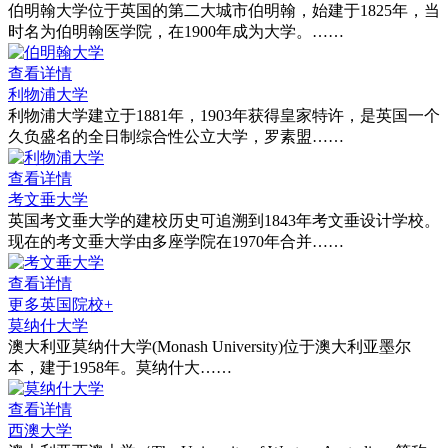
伯明翰大学位于英国的第二大城市伯明翰，始建于1825年，当
时名为伯明翰医学院，在1900年成为大学。……
查看详情
利物浦大学
利物浦大学建立于1881年，1903年获得皇家特许，是英国一个
久负盛名的全日制综合性公立大学，罗素盟……
查看详情
考文垂大学
英国考文垂大学的建校历史可追溯到1843年考文垂设计学校。
现在的考文垂大学由多座学院在1970年合并……
查看详情
更多英国院校+
莫纳什大学
澳大利亚莫纳什大学(Monash University)位于澳大利亚墨尔
本，建于1958年。莫纳什大……
查看详情
西澳大学