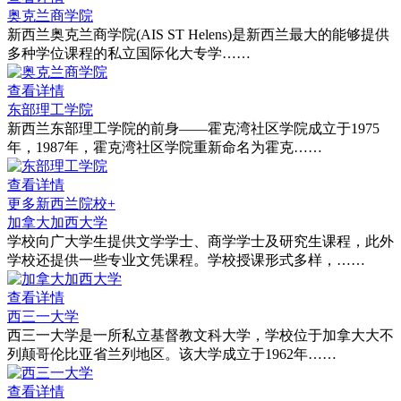
奥克兰商学院
新西兰奥克兰商学院(AIS ST Helens)是新西兰最大的能够提供
多种学位课程的私立国际化大专学……
查看详情
东部理工学院
新西兰东部理工学院的前身——霍克湾社区学院成立于1975
年，1987年，霍克湾社区学院重新命名为霍克……
查看详情
更多新西兰院校+
加拿大加西大学
学校向广大学生提供文学学士、商学学士及研究生课程，此外
学校还提供一些专业文凭课程。学校授课形式多样，……
查看详情
西三一大学
西三一大学是一所私立基督教文科大学，学校位于加拿大大不
列颠哥伦比亚省兰列地区。该大学成立于1962年……
查看详情