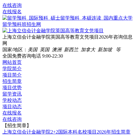
在线咨询
在线报名
上海立信会计金融学院英国高等教育文凭项目2026年咨询信息
网
国家/地区：
美国 英国 澳洲 新西兰 加拿大 新加坡 等
全国免费咨询电话
9:00-22:30
网站首页
学院简介
项目简介
招生简章
项目优势
留学资讯
学校动态
项目动态
在线报名
在线咨询
【招生简章】
上海立信会计金融学院2+2国际本科名校项目2026年招生简章