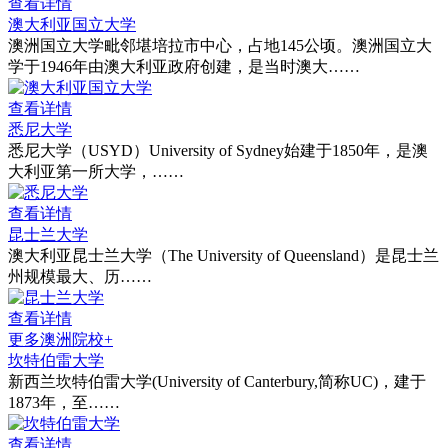
查看详情
澳大利亚国立大学
澳洲国立大学毗邻堪培拉市中心，占地145公顷。澳洲国立大
学于1946年由澳大利亚政府创建，是当时澳大……
查看详情
悉尼大学
悉尼大学（USYD）University of Sydney始建于1850年，是澳
大利亚第一所大学，……
查看详情
昆士兰大学
澳大利亚昆士兰大学（The University of Queensland）是昆士兰
州规模最大、历……
查看详情
更多澳洲院校+
坎特伯雷大学
新西兰坎特伯雷大学(University of Canterbury,简称UC)，建于
1873年，至……
查看详情