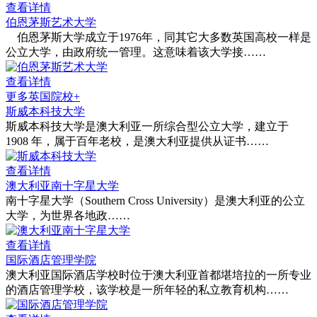
查看详情
伯恩茅斯艺术大学
伯恩茅斯大学成立于1976年，同其它大多数英国高校一样是
公立大学，由政府统一管理。这意味着该大学接……
查看详情
更多英国院校+
斯威本科技大学
斯威本科技大学是澳大利亚一所综合型公立大学，建立于
1908 年，属于百年老校，是澳大利亚提供从证书……
查看详情
澳大利亚南十字星大学
南十字星大学（Southern Cross University）是澳大利亚的公立
大学，为世界各地政……
查看详情
国际酒店管理学院
澳大利亚国际酒店学校时位于澳大利亚首都堪培拉的一所专业
的酒店管理学校，该学校是一所年轻的私立教育机构……