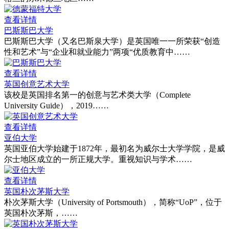
查看详情
巴斯斯巴大学
巴斯斯巴大学（又名巴斯泉大学）是英国唯一一所荣获“创造
性和艺术”与“企业和就业能力”两项“优质教育中……
查看详情
英国创意艺术大学
该校是英国排名第一的创意与艺术类大学（Complete
University Guide），2019……
查看详情
亚伯大学
英国亚伯大学始建于1872年，最初名为威尔士大学学院，是威
尔士地区成立的一所正规大学。重视知识与学术……
查看详情
英国朴次茅斯大学
朴次茅斯大学（University of Portsmouth），简称“UoP”，位于
英国朴次茅斯，……