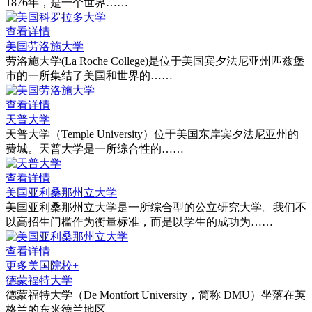
1876年，是一个世界……
查看详情
美国劳洛施大学
劳洛施大学(La Roche College)是位于美国宾夕法尼亚州匹兹堡
市的一所集结了美国和世界的……
查看详情
天普大学
天普大学（Temple University）位于美国东岸宾夕法尼亚州的
费城。天普大学是一所综合性的……
查看详情
美国亚利桑那州立大学
​美国亚利桑那州立大学是一所综合型的公立研究大学。我们不
以高招生门槛作为衡量标准，而是以学生的成功为……
查看详情
更多美国院校+
德蒙福特大学
德蒙福特大学（De Montfort University，简称 DMU）坐落在英
格兰的东米德兰地区……