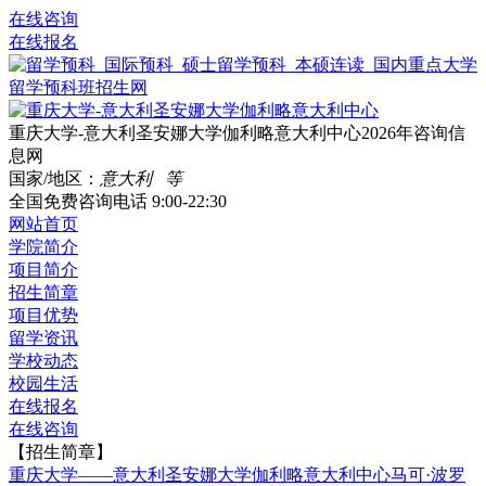
在线咨询
在线报名
重庆大学-意大利圣安娜大学伽利略意大利中心2026年咨询信
息网
国家/地区：
意大利 等
全国免费咨询电话
9:00-22:30
网站首页
学院简介
项目简介
招生简章
项目优势
留学资讯
学校动态
校园生活
在线报名
在线咨询
【招生简章】
重庆大学——意大利圣安娜大学伽利略意大利中心马可·波罗