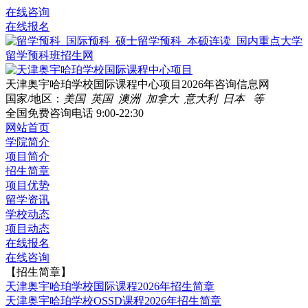
在线咨询
在线报名
天津奥宇哈珀学校国际课程中心项目2026年咨询信息网
国家/地区：
美国 英国 澳洲 加拿大 意大利 日本 等
全国免费咨询电话
9:00-22:30
网站首页
学院简介
项目简介
招生简章
项目优势
留学资讯
学校动态
项目动态
在线报名
在线咨询
【招生简章】
天津奥宇哈珀学校国际课程2026年招生简章
天津奥宇哈珀学校OSSD课程2026年招生简章