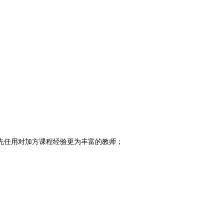
先任用对加方课程经验更为丰富的教师；