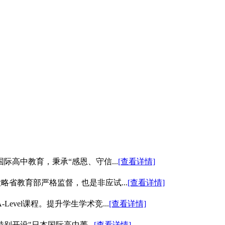
际高中教育，秉承“感恩、守信...
[查看详情]
略省教育部严格监督，也是非应试...
[查看详情]
vel课程。提升学生学术竞...
[查看详情]
开设"日本国际高中菁...
[查看详情]