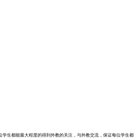
位学生都能最大程度的得到外教的关注，与外教交流，保证每位学生都