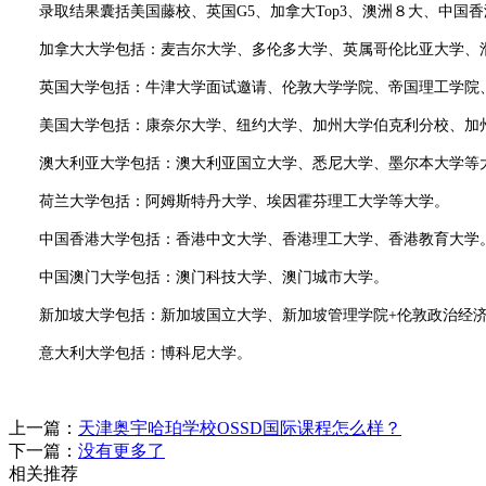
录取结果囊括美国藤校、英国G5、加拿大Top3、澳洲８大、中国香
加拿大大学包括：麦吉尔大学、多伦多大学、英属哥伦比亚大学、滑
英国大学包括：牛津大学面试邀请、伦敦大学学院、帝国理工学院、
美国大学包括：康奈尔大学、纽约大学、加州大学伯克利分校、加州
澳大利亚大学包括：澳大利亚国立大学、悉尼大学、墨尔本大学等
荷兰大学包括：阿姆斯特丹大学、埃因霍芬理工大学等大学。
中国香港大学包括：香港中文大学、香港理工大学、香港教育大学
中国澳门大学包括：澳门科技大学、澳门城市大学。
新加坡大学包括：新加坡国立大学、新加坡管理学院+伦敦政治经济
意大利大学包括：博科尼大学。
上一篇：
天津奥宇哈珀学校OSSD国际课程怎么样？
下一篇：
没有更多了
相关推荐