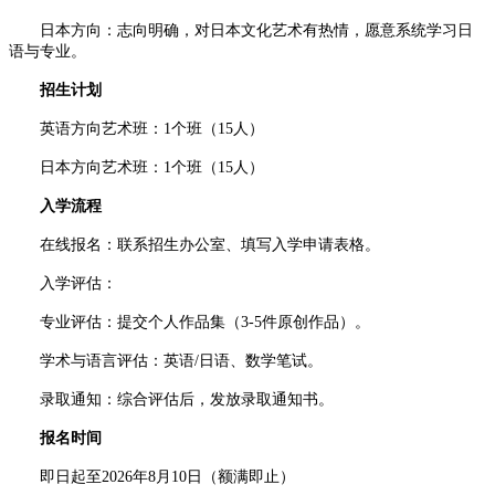
日本方向：志向明确，对日本文化艺术有热情，愿意系统学习日
语与专业。
招生计划
英语方向艺术班：1个班（15人）
日本方向艺术班：1个班（15人）
入学流程
在线报名：联系招生办公室、填写入学申请表格。
入学评估：
专业评估：提交个人作品集（3-5件原创作品）。
学术与语言评估：英语/日语、数学笔试。
录取通知：综合评估后，发放录取通知书。
报名时间
即日起至2026年8月10日（额满即止）