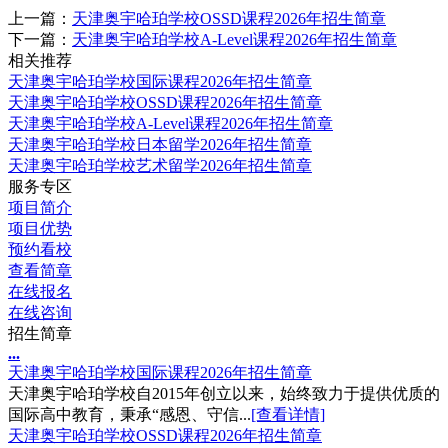
上一篇：
天津奥宇哈珀学校OSSD课程2026年招生简章
下一篇：
天津奥宇哈珀学校A-Level课程2026年招生简章
相关推荐
天津奥宇哈珀学校国际课程2026年招生简章
天津奥宇哈珀学校OSSD课程2026年招生简章
天津奥宇哈珀学校A-Level课程2026年招生简章
天津奥宇哈珀学校日本留学2026年招生简章
天津奥宇哈珀学校艺术留学2026年招生简章
服务专区
项目简介
项目优势
预约看校
查看简章
在线报名
在线咨询
招生简章
.
.
.
天津奥宇哈珀学校国际课程2026年招生简章
天津奥宇哈珀学校自2015年创立以来，始终致力于提供优质的
国际高中教育，秉承“感恩、守信...
[查看详情]
天津奥宇哈珀学校OSSD课程2026年招生简章