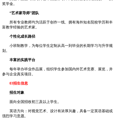
奖学金。
“艺术家导师”团队
所有专业教师均为活跃于创作一线、拥有海外知名院校学历和丰
富教学经验的艺术家。
个性化成长路径
小班制教学，为每位学生定制从高一到毕业的长期学习与升学规
划。
丰富的实践平台
每年举办毕业作品展，组织学生参加国内外艺术竞赛、展览，并
参与企业真实项目。
03招生信息
招生对象
面向全国招收初三及以上学生。
英语方向：对视觉艺术、设计有浓厚兴趣，具备一定英语基础或
强烈学习意愿。