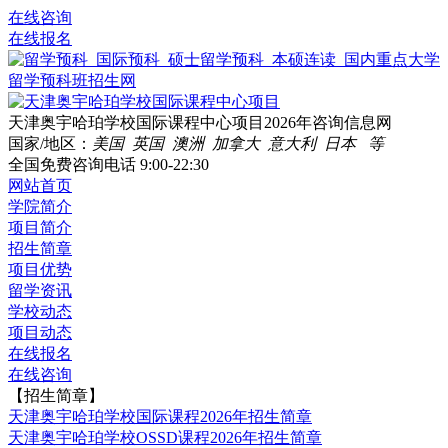
在线咨询
在线报名
天津奥宇哈珀学校国际课程中心项目2026年咨询信息网
国家/地区：
美国 英国 澳洲 加拿大 意大利 日本 等
全国免费咨询电话
9:00-22:30
网站首页
学院简介
项目简介
招生简章
项目优势
留学资讯
学校动态
项目动态
在线报名
在线咨询
【招生简章】
天津奥宇哈珀学校国际课程2026年招生简章
天津奥宇哈珀学校OSSD课程2026年招生简章