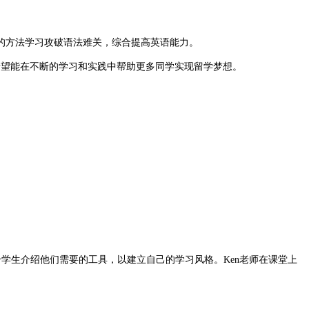
的方法学习攻破语法难关，综合提高英语能力。
望能在不断的学习和实践中帮助更多同学实现留学梦想。
生介绍他们需要的工具，以建立自己的学习风格。Ken老师在课堂上