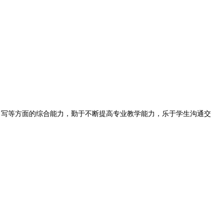
写等方面的综合能力，勤于不断提高专业教学能力，乐于学生沟通交