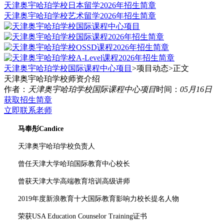
天津奥宇哈珀学校日本留学2026年招生简章
天津奥宇哈珀学校艺术留学2026年招生简章
天津奥宇哈珀学校国际课程中心项目
>项目动态>
正文
天津奥宇哈珀学校师资介绍
作者：
天津奥宇哈珀学校国际课程中心项目
时间：
05月16日
获取招生简章
立即联系老师
马奉彤Candice
天津奥宇哈珀学校负责人
曾任天津大学哈珀国际教育中心校长
曾获天津大学高端教育培训高级讲师
2019年度新浪教育十大国际教育影响力校长提名人物
荣获USA Education Counselor Training证书