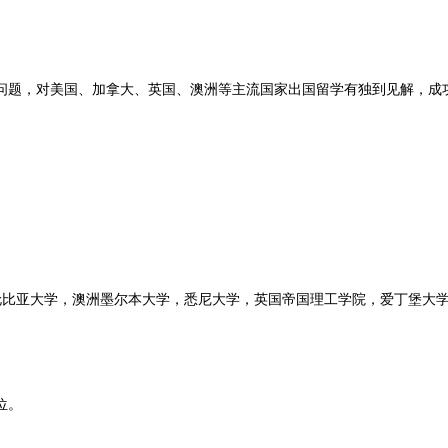
题，对美国、加拿大、英国、澳洲等主流国家出国留学有独到见解，成
比亚大学，澳洲墨尔本大学，悉尼大学，英国帝国理工学院，爱丁堡大学
位。