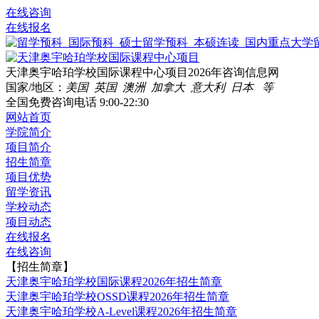
在线咨询
在线报名
天津奥宇哈珀学校国际课程中心项目2026年咨询信息网
国家/地区：
美国 英国 澳洲 加拿大 意大利 日本 等
全国免费咨询电话
9:00-22:30
网站首页
学院简介
项目简介
招生简章
项目优势
留学资讯
学校动态
项目动态
在线报名
在线咨询
【招生简章】
天津奥宇哈珀学校国际课程2026年招生简章
天津奥宇哈珀学校OSSD课程2026年招生简章
天津奥宇哈珀学校A-Level课程2026年招生简章