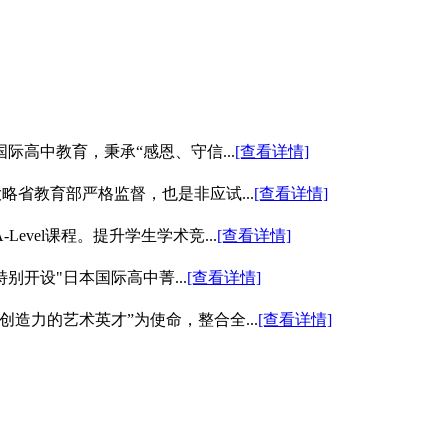
际高中教育，秉承“感恩、守信...
[查看详情]
略省教育部严格监督，也是非应试...
[查看详情]
vel课程。提升学生学术竞...
[查看详情]
开设"日本国际高中菁...
[查看详情]
造力的艺术英才”为使命，整合全...
[查看详情]