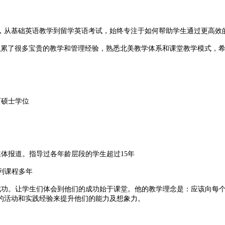
从基础英语教学到留学英语考试，始终专注于如何帮助学生通过更高效
累了很多宝贵的教学和管理经验，熟悉北美教学体系和课堂教学模式，希
硕士学位
体报道。指导过各年龄层段的学生超过15年
列课程多年
。让学生们体会到他们的成功始于课堂。他的教学理念是：应该向每个学
的活动和实践经验来提升他们的能力及想象力。