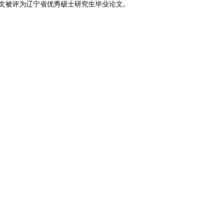
业论文被评为辽宁省优秀硕士研究生毕业论文。