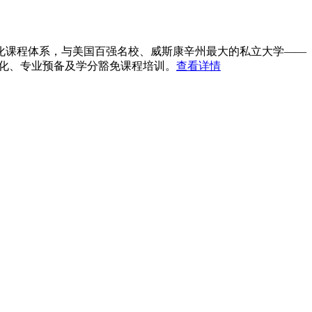
化课程体系，与美国百强名校、威斯康辛州最大的私立大学——
化、专业预备及学分豁免课程培训。
查看详情