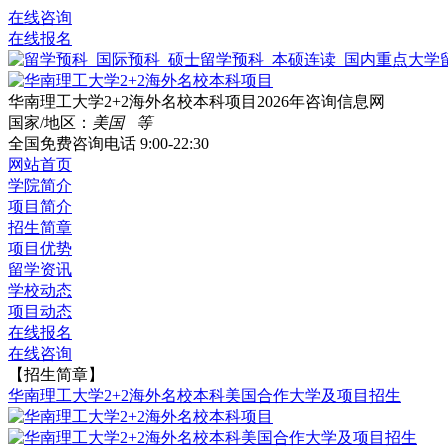
在线咨询
在线报名
华南理工大学2+2海外名校本科项目2026年咨询信息网
国家/地区：
美国 等
全国免费咨询电话
9:00-22:30
网站首页
学院简介
项目简介
招生简章
项目优势
留学资讯
学校动态
项目动态
在线报名
在线咨询
【招生简章】
华南理工大学2+2海外名校本科美国合作大学及项目招生