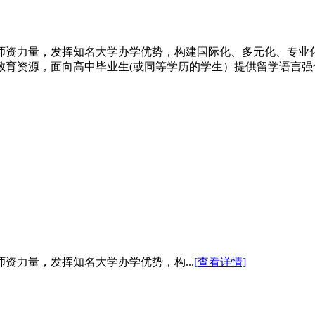
师资力量，发挥知名大学办学优势，构建国际化、多元化、专业
教育资源，面向高中毕业生(或同等学历的学生）提供留学语言强
资力量，发挥知名大学办学优势，构...
[查看详情]