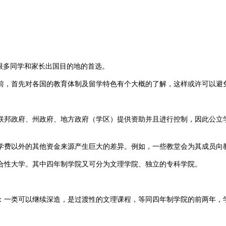
很多同学和家长出国目的地的首选。
，首先对各国的教育体制及留学特色有个大概的了解，这样或许可以避
邦政府、州政府、地方政府（学区）提供资助并且进行控制，因此公立学
费以外的其他资金来源产生巨大的差异。例如，一些教堂会为其成员向
性大学。其中四年制学院又可分为文理学院、独立的专科学院。
一类可以继续深造，是过渡性的文理课程，等同四年制学院的前两年，学