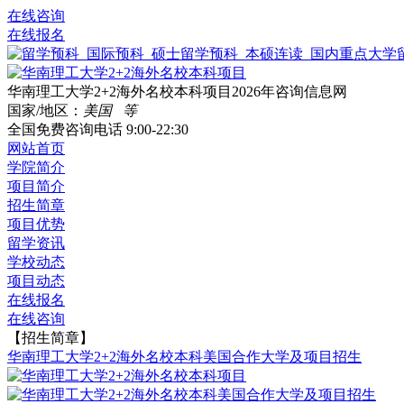
在线咨询
在线报名
华南理工大学2+2海外名校本科项目2026年咨询信息网
国家/地区：
美国 等
全国免费咨询电话
9:00-22:30
网站首页
学院简介
项目简介
招生简章
项目优势
留学资讯
学校动态
项目动态
在线报名
在线咨询
【招生简章】
华南理工大学2+2海外名校本科美国合作大学及项目招生