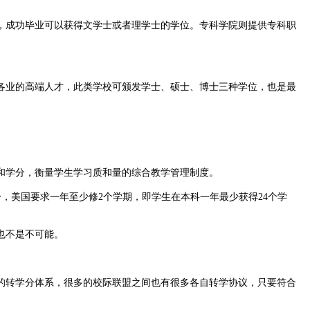
成功毕业可以获得文学士或者理学士的学位。专科学院则提供专科职
业的高端人才，此类学校可颁发学士、硕士、博士三种学位，也是最
和学分，衡量学生学习质和量的综合教学管理制度。
个学分，美国要求一年至少修2个学期，即学生在本科一年最少获得24个学
也不是不可能。
转学分体系，很多的校际联盟之间也有很多各自转学协议，只要符合