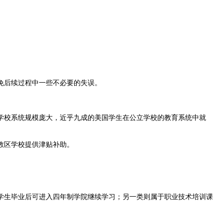
免后续过程中一些不必要的失误。
校系统规模庞大，近乎九成的美国学生在公立学校的教育系统中就
教区学校提供津贴补助。
生毕业后可进入四年制学院继续学习；另一类则属于职业技术培训课