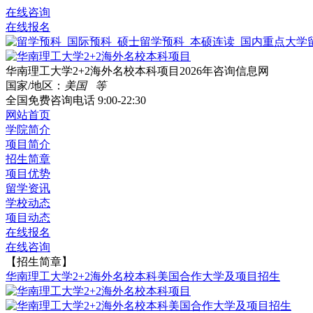
在线咨询
在线报名
华南理工大学2+2海外名校本科项目2026年咨询信息网
国家/地区：
美国 等
全国免费咨询电话
9:00-22:30
网站首页
学院简介
项目简介
招生简章
项目优势
留学资讯
学校动态
项目动态
在线报名
在线咨询
【招生简章】
华南理工大学2+2海外名校本科美国合作大学及项目招生