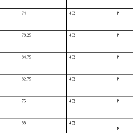
74
4급
P
78.25
4급
P
84.75
4급
P
82.75
4급
P
75
4급
P
88
4급
P