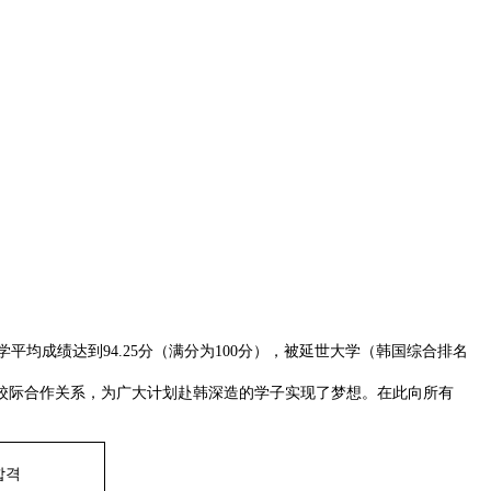
均成绩达到94.25分（满分为100分），被延世大学（韩国综合排名
际合作关系，为广大计划赴韩深造的学子实现了梦想。在此向所有
합격