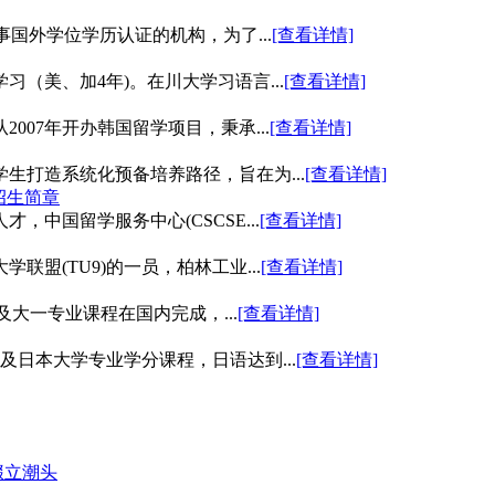
国外学位学历认证的机构，为了...
[查看详情]
（美、加4年)。在川大学习语言...
[查看详情]
07年开办韩国留学项目，秉承...
[查看详情]
生打造系统化预备培养路径，旨在为...
[查看详情]
6招生简章
中国留学服务中心(CSCSE...
[查看详情]
盟(TU9)的一员，柏林工业...
[查看详情]
及大一专业课程在国内完成，...
[查看详情]
⽇本⼤学专业学分课程，⽇语达到...
[查看详情]
辍立潮头