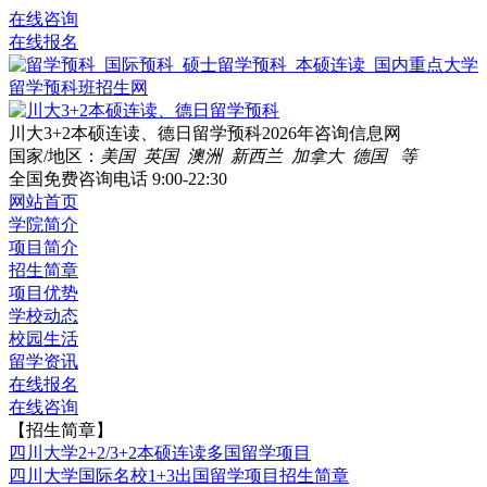
在线咨询
在线报名
川大3+2本硕连读、德日留学预科2026年咨询信息网
国家/地区：
美国 英国 澳洲 新西兰 加拿大 德国 等
全国免费咨询电话
9:00-22:30
网站首页
学院简介
项目简介
招生简章
项目优势
学校动态
校园生活
留学资讯
在线报名
在线咨询
【招生简章】
四川大学2+2/3+2本硕连读多国留学项目
四川大学国际名校1+3出国留学项目招生简章