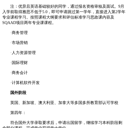
注：优异且英语基础较好的同学，通过报名资格审核及面试。9月
入学前取得雅思不低于5.0，即可申请跳过第一学年，直接进入第2学年
专业课程学习。按照课程大纲要求和评估标准学习思政课内容及
SQAAD项目两年专业课课程。
·商务管理
·市场营销
·人力资源管理
·国际理财
·商务会计
·计算机软件开发
国外阶段
英国、新加坡、澳大利亚、加拿大等多国多所教育部认可学校
第四年：
符合国外大学录取要求后，申请出国留学，继续学习本科阶段剩