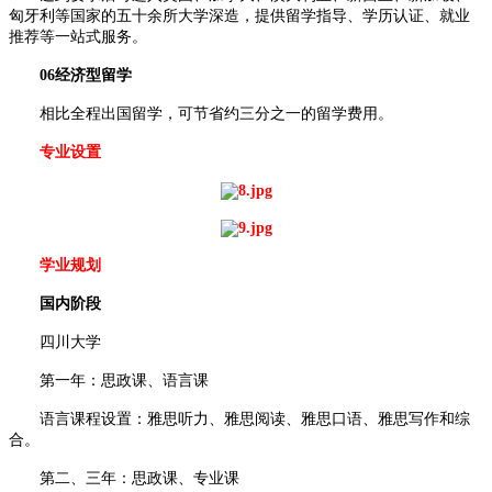
匈牙利等国家的五十余所大学深造，提供留学指导、学历认证、就业
推荐等一站式服务。
06经济型留学
相比全程出国留学，可节省约三分之一的留学费用。
专业设置
学业规划
国内阶段
四川大学
第一年：思政课、语言课
语言课程设置：雅思听力、雅思阅读、雅思口语、雅思写作和综
合。
第二、三年：思政课、专业课