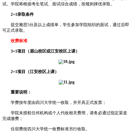
试。学院将根据考生笔试、面试综合成绩，按规则择优录取。
2+1录取条件
提交雅思5分及以上成绩单，学生参加学院组织的面试，通过后即
可正式录取。
收费标准
3+1项目（眉山校区或江安校区上课）
2+1项目（江安校区上课）
重要说明：
学费按年度由四川大学统一收取，并开具正式发票；
学院未授权任何机构或个人代收相关费用，请务必通过指定渠道
完成缴费；
住宿费按四川大学统一收费标准另行收取。