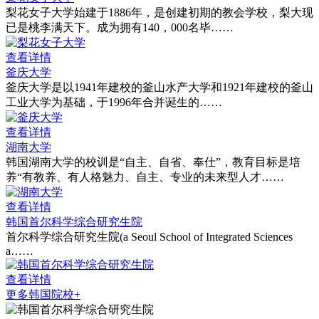
梨花女子大学始建于1886年，是创建初期的教会学校，梨大现
已是桃李满天下。成为拥有140，000名毕……
查看详情
釜庆大学
釜庆大学是以1941年建校的釜山水产大学和1921年建校的釜山
工业大学为基础，于1996年合并诞生的……
查看详情
湖南大学
韩国湖南大学的校训是“自主、自省、奉仕”，教育目标是培
养“有教养、有人格魅力、自主、专业的未来型人才……
查看详情
韩国首尔科学综合研究生院
首尔科学综合研究生院(a Seoul School of Integrated Sciences
a……
查看详情
更多韩国院校+