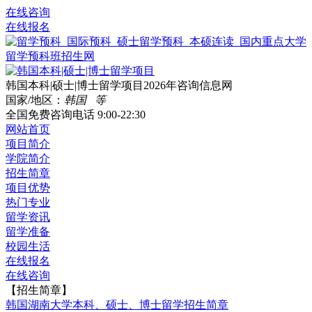
在线咨询
在线报名
韩国本科|硕士|博士留学项目2026年咨询信息网
国家/地区：
韩国 等
全国免费咨询电话
9:00-22:30
网站首页
项目简介
学院简介
招生简章
项目优势
热门专业
留学资讯
留学准备
校园生活
在线报名
在线咨询
【招生简章】
韩国湖南大学本科、硕士、博士留学招生简章