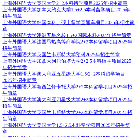
上海外国语大学英国大学2+2本科留学项目2025年招生简章
上海外国语大学加拿大约克大学1.5+2.5本科留学项目2025年
招生简章
上海外国语大学韩国本科、硕士留学直通车项目2025年招生简
章
上海外国语大学澳洲五星名校1.5+2国际本科2024年招生简章
上海外国语大学法国昂热高等商学院2+2本科留学项目2025年
招生简章
上海外国语大学英国兰卡斯特大学预科2025年招生简章
上海外国语大学加拿大阿尔伯塔大学2+2.5本科留学项目2025
年招生简章
上海外国语大学澳大利亚五星级大学1.5/2+2本科留学项目
2025年招生简章
上海外国语大学新西兰怀卡托大学2+2本科留学项目2025年招
生简章
上海外国语大学澳大利亚四星级大学2+2本科留学项目2025年
招生简章
上海外国语大学英国兰卡斯特大学2+2本科留学项目2025年招
生简章
上海外国语大学美国大学1.5+2.5本科留学项目2025年招生简
章