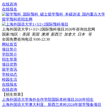
在线咨询
在线报名
上海外国语大学1+3/2+2国际预科项目2026年咨询信息网
国家/地区：
美国 英国 澳洲 新西兰 加拿大 日本 等
全国免费咨询电话
9:00-22:30
网站首页
项目简介
学院简介
招生简章
项目优势
留学资讯
学校动态
校园生活
在线报名
在线咨询
【招生简章】
上海外国语大学海外合作学院国际本科项目2026年招生
上海外国语大学澳大利亚、新西兰本科2024年留学预备项目