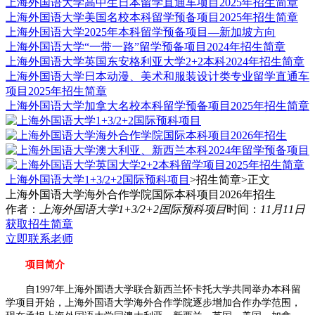
上海外国语大学高中生日本留学直通车项目2025年招生简章
上海外国语大学美国名校本科留学预备项目2025年招生简章
上海外国语大学2025年本科留学预备项目—新加坡方向
上海外国语大学“一带一路”留学预备项目2024年招生简章
上海外国语大学英国东安格利亚大学2+2本科2024年招生简章
上海外国语大学日本动漫、美术和服装设计类专业留学直通车
项目2025年招生简章
上海外国语大学加拿大名校本科留学预备项目2025年招生简章
上海外国语大学1+3/2+2国际预科项目
>招生简章>
正文
上海外国语大学海外合作学院国际本科项目2026年招生
作者：
上海外国语大学1+3/2+2国际预科项目
时间：
11月11日
获取招生简章
立即联系老师
项目简介
自1997年上海外国语大学联合新西兰怀卡托大学共同举办本科留
学项目开始，上海外国语大学海外合作学院逐步增加合作办学范围，