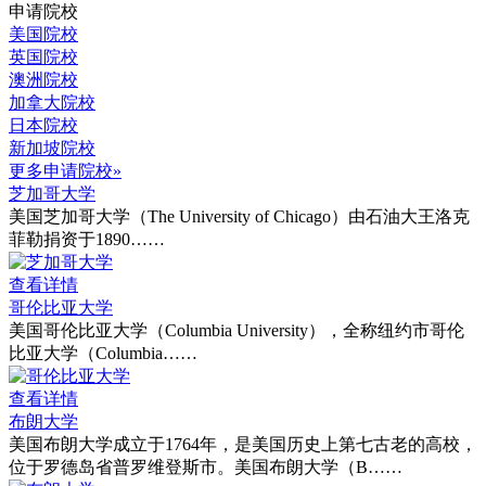
申请院校
美国院校
英国院校
澳洲院校
加拿大院校
日本院校
新加坡院校
更多申请院校»
芝加哥大学
美国芝加哥大学（The University of Chicago）由石油大王洛克
菲勒捐资于1890……
查看详情
哥伦比亚大学
美国哥伦比亚大学（Columbia University），全称纽约市哥伦
比亚大学（Columbia……
查看详情
布朗大学
美国布朗大学成立于1764年，是美国历史上第七古老的高校，
位于罗德岛省普罗维登斯市。美国布朗大学（B……