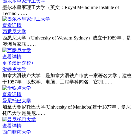
墨尔本皇家理工大学
墨尔本皇家理工大学（英文：Royal Melbourne Institute of
Technol……
查看详情
西悉尼大学
西悉尼大学（University of Western Sydney）成立于1989年，是
澳洲首家联……
查看详情
更多澳洲院校+
滑铁卢大学
加拿大滑铁卢大学，是加拿大滑铁卢市的一家著名大学，建校
于1957年，以数学、电脑、工程学科闻名。它拥……
查看详情
曼尼托巴大学
加拿大曼尼托巴大学(University of Manitoba)建于1877年，曼尼
托巴大学是曼尼……
查看详情
西门菲莎大学