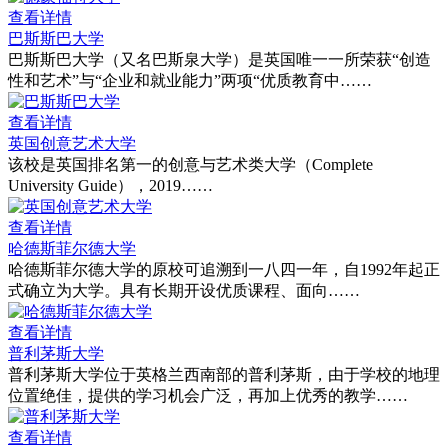
查看详情
巴斯斯巴大学
巴斯斯巴大学（又名巴斯泉大学）是英国唯一一所荣获“创造
性和艺术”与“企业和就业能力”两项“优质教育中……
查看详情
英国创意艺术大学
该校是英国排名第一的创意与艺术类大学（Complete
University Guide），2019……
查看详情
哈德斯菲尔德大学
哈德斯菲尔德大学的原校可追溯到一八四一年，自1992年起正
式确立为大学。具有长期开设优质课程、面向……
查看详情
普利茅斯大学
普利茅斯大学位于英格兰西南部的普利茅斯，由于学校的地理
位置绝佳，提供的学习机会广泛，再加上优秀的教学……
查看详情