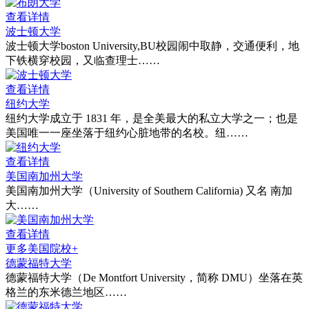
查看详情
波士顿大学
波士顿大学boston University,BU校园闹中取静，交通便利，地
下铁横穿校园，又临查理士……
查看详情
纽约大学
纽约大学成立于 1831 年，是全美最大的私立大学之一；也是
美国唯一一座坐落于纽约心脏地带的名校。纽……
查看详情
美国南加州大学
美国南加州大学（University of Southern California) 又名 南加
大……
查看详情
更多美国院校+
德蒙福特大学
德蒙福特大学（De Montfort University，简称 DMU）坐落在英
格兰的东米德兰地区……