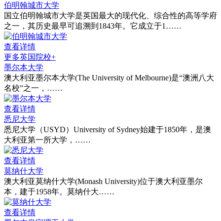
伯明翰城市大学
国立伯明翰城市大学是英国最大的现代化、综合性的高等学府
之一，其历史最早可追溯到1843年。它成立于1……
查看详情
更多英国院校+
墨尔本大学
澳大利亚墨尔本大学(The University of Melbourne)是“澳洲八大
名校”之一，……
查看详情
悉尼大学
悉尼大学（USYD）University of Sydney始建于1850年，是澳
大利亚第一所大学，……
查看详情
莫纳什大学
澳大利亚莫纳什大学(Monash University)位于澳大利亚墨尔
本，建于1958年。莫纳什大……
查看详情