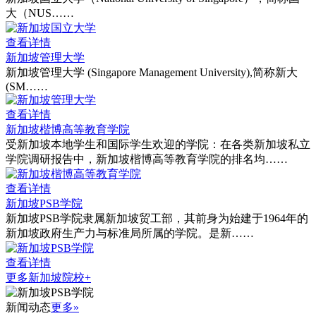
大（NUS……
查看详情
新加坡管理大学
新加坡管理大学 (Singapore Management University),简称新大
(SM……
查看详情
新加坡楷博高等教育学院
受新加坡本地学生和国际学生欢迎的学院：在各类新加坡私立
学院调研报告中，新加坡楷博高等教育学院的排名均……
查看详情
新加坡PSB学院
新加坡PSB学院隶属新加坡贸工部，其前身为始建于1964年的
新加坡政府生产力与标准局所属的学院。是新……
查看详情
更多新加坡院校+
新闻动态
更多»