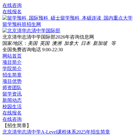
在线咨询
在线报名
北京清华志清中学国际部2026年咨询信息网
国家/地区：
美国 英国 澳洲 加拿大 日本 新加坡 等
全国免费咨询电话
9:00-22:30
网站首页
项目简介
学院简介
招生简章
项目优势
师资团队
留学资讯
新闻动态
校园生活
在线报名
在线咨询
【招生简章】
北京清华志清中学A-Level课程体系2025年招生简章