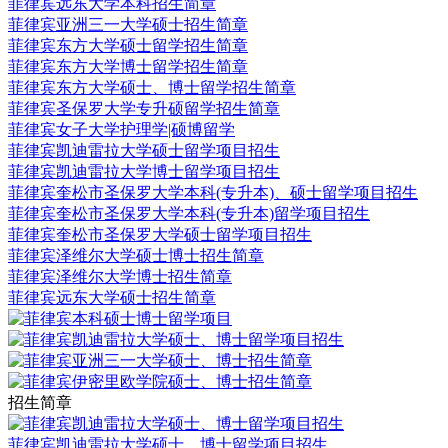
菲律宾远东大学本科招生简章
菲律宾亚洲三一大学硕士招生简章
菲律宾东方大学硕士留学招生简章
菲律宾东方大学博士留学招生简章
菲律宾东方大学硕士、博士留学招生简章
菲律宾圣保罗大学专升硕留学招生简章
菲律宾女子大学护理学|硕博留学
菲律宾凯迪雷拉大学硕士留学项目招生
菲律宾凯迪雷拉大学博士留学项目招生
菲律宾奎松市圣保罗大学本科(专升本)、硕士留学项目招生
菲律宾奎松市圣保罗大学本科(专升本)留学项目招生
菲律宾奎松市圣保罗大学硕士留学项目招生
菲律宾泽维尔大学硕士博士招生简章
菲律宾泽维尔大学博士招生简章
菲律宾远东大学硕士招生简章
招生简章
菲律宾凯迪雷拉大学硕士、博士留学项目招生