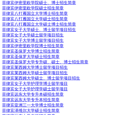
菲律宾伊密里欧学院硕士、博士招生简章
菲律宾伊密里欧学院硕士招生简章
菲律宾八打雁国立大学博士招生简章
菲律宾八打雁国立大学硕士招生简章
菲律宾八打雁国立大学硕士博士招生简章
菲律宾女子大学硕士、博士留学项目招生
菲律宾女子大学硕士留学项目招生
菲律宾女子大学博士留学项目招生
菲律宾伊密里欧学院博士招生简章
菲律宾圣保罗大学博士招生简章
菲律宾圣保罗大学硕士招生简章
菲律宾圣保罗大学专升硕、硕士、博士招生简章
菲律宾莱西姆大学博士留学项目招生
菲律宾莱西姆大学硕士留学项目招生
菲律宾莱西姆大学硕士、博士留学项目招生
菲律宾女子大学护理学博士留学项目
菲律宾女子大学护理学硕士留学项目
菲律宾远东大学专升本硕招生简章
菲律宾远东大学专升本招生简章
菲律宾亚洲三一大学博士招生简章
菲律宾泽维尔大学硕士招生简章