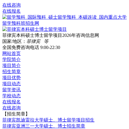
在线咨询
在线报名
菲律宾本科硕士博士留学项目2026年咨询信息网
国家/地区：
菲律宾 等
全国免费咨询电话
9:00-22:30
网站首页
学院简介
项目简介
招生简章
项目优势
项目动态
留学资讯
学校动态
在线报名
在线咨询
【招生简章】
菲律宾凯迪雷拉大学硕士、博士留学项目招生
菲律宾亚洲三一大学硕士、博士招生简章