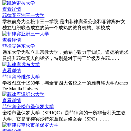
查看详情
菲律宾亚洲三一大学
学校前身为奎松市三一学院,是由菲律宾圣公会和菲律宾妇女
独立组织联合成立的第一个成熟的教育机构。学校成……
查看详情
菲律宾远东大学
远东大学为私立非宗教大学，她专心致力于知识、道德的追求
及提升菲律宾人的经济，特别是对于劳工阶级及在菲……
查看详情
菲律宾泽维尔大学
学校创立于1933年，与全菲四大名校之一的雅典耀大学Ateneo
De Manila Univers……
查看详情
菲律宾奎松市圣保罗大学
奎松市圣保罗大学（SPUQC）是菲律宾的一所非营利天主教
大学。它是菲律宾沙特尔圣保罗修女会（SPC）……