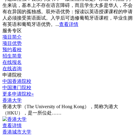
生来说，基本上不存在语言障碍，而且学生大多是华人，不会
有在异国的孤独感。双外语优势：报读以英语授课课程的申请
人必须接受英语面试。入学后可选修葡萄牙语课程，毕业生拥
有英语和葡萄牙语优势。...
查看详情
服务专区
项目简介
项目优势
预约看校
招生简章
在线报名
在线咨询
申请院校
中国香港院校
中国澳门院校
更多申请院校»
香港大学
香港大学（The University of Hong Kong），简称为港大
（HKU），是一所位处……
查看详情
香港城市大学