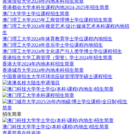
香港浸会大学2024年内地本科招生简章
香港都会大学本科生课程内地2024-2025年招生简章
澳门大学学士学位课程招生简章
澳门理工大学2025年工商管理博士学位课程招生简章
澳门理工大学2024年视觉艺术/设计/媒体艺术本科课程内地招
生
澳门理工大学2024年体育教育学士学位课程内地招生
澳门理工大学2024年音乐学士学位课程内地招生
澳门理工大学2024年文化遗产与人类学博士学位课程招生
香港恒生大学工商管理（荣誉）学士2024年招生简章
香港大学2024年内地本科招生简章
香港城市大学2024年内地本科招生简章
中国香港恒生大学环球供应链管理理学硕士课程招生
招生简章
澳门科技大学学士学位(本科)课程(内地生)招生简章
查看简章
在线咨询