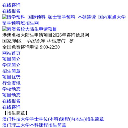
在线咨询
在线报名
港澳名校大陆生申请项目2026年咨询信息网
国家/地区：
中国香港 中国澳门 等
全国免费咨询电话
9:00-22:30
网站首页
项目简介
学院简介
招生简章
项目优势
行业资讯
学校动态
项目动态
在线报名
在线咨询
【招生简章】
澳门科技大学学士学位(本科)课程(内地生)招生简章
澳门理工大学本科课程招生简章