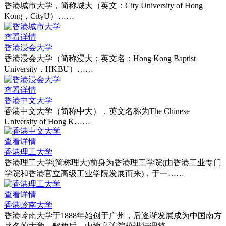
香港城市大学，简称城大（英文：City University of Hong
Kong，CityU）……
查看详情
香港浸会大学
香港浸会大学（简称浸大；英文名：Hong Kong Baptist
University，HKBU）……
查看详情
香港中文大学
香港中文大学（简称中大），英文名称为The Chinese
University of Hong K……
查看详情
香港理工大学
香港理工大学(简称理大)前身为香港理工学院(由香港工业专门
学院和香港官立高级工业学院发展而来)，于一……
查看详情
香港岭南大学
香港岭南大学于1888年始创于广州，后逐渐发展成为中国南方