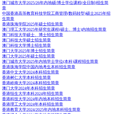
澳门城市大学2025/26年内地硕/博士学位课程(全日制)招生简
章
中国香港高等教育科技学院工商管理(数码转型)硕士2025年招
生简章
香港珠海学院2025年硕士招生简章
澳门理工大学2025年研究生课程(硕士、博士)内地招生简章
澳门科技大学硕士、博士招生简章
澳门科技大学硕士招生简章
澳门科技大学博士招生简章
澳门大学2025年博士招生简章
澳门大学2025年硕士招生简章
澳门城市大学2025年内地学士学位(本科)课程招生简章
香港珠海学院中国内地考生本科招生简章
香港中文大学2024本科招生简章
香港树仁大学本科招生简章
香港岭南大学2024本科招生简章
澳门大学2024年本科招生简章
香港恒生大学本科2024年招生简章
香港科技大学2024年内地本科招生简章
香港理工大学2024年本科招生简章
香港教育大学2024/2025年内地本科招生简章