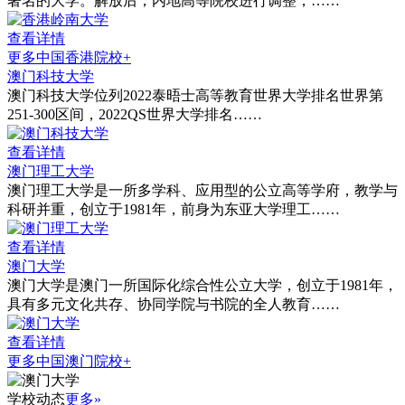
著名的大学。解放后，内地高等院校进行调整，……
查看详情
更多中国香港院校+
澳门科技大学
澳门科技大学位列2022泰晤士高等教育世界大学排名世界第
251-300区间，2022QS世界大学排名……
查看详情
澳门理工大学
澳门理工大学是一所多学科、应用型的公立高等学府，教学与
科研并重，创立于1981年，前身为东亚大学理工……
查看详情
澳门大学
澳门大学是澳门一所国际化综合性公立大学，创立于1981年，
具有多元文化共存、协同学院与书院的全人教育……
查看详情
更多中国澳门院校+
学校动态
更多»