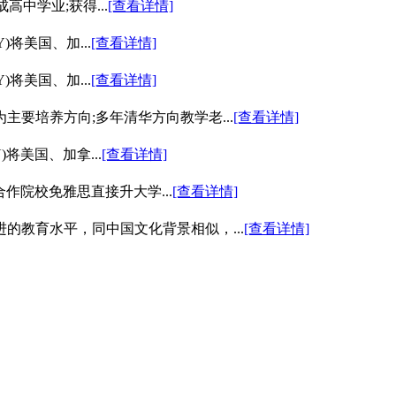
成高中学业;获得...
[查看详情]
)将美国、加...
[查看详情]
)将美国、加...
[查看详情]
要培养方向;多年清华方向教学老...
[查看详情]
)将美国、加拿...
[查看详情]
作院校免雅思直接升大学...
[查看详情]
的教育水平，同中国文化背景相似，...
[查看详情]