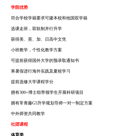
学院优势
符合学校学籍要求可建本校和他国双学籍
选课走班，双轨制并行升学
获得美、英、加、日高中文凭
小班教学，个性化教学方案
可提前获得国外大学的预录取通知书
寒暑假进行海外实践及夏校学习
提前选修大学课程学分
拥有300+博士组带领学生开展科研项目
拥有常青藤G5升学规划导师一对一制定方案
中外师资共同教学
社团课程
体育类