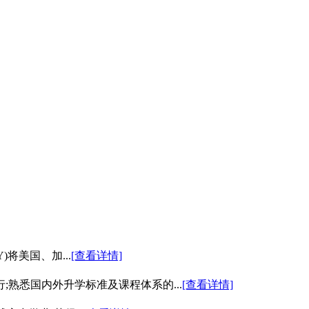
)将美国、加...
[查看详情]
熟悉国内外升学标准及课程体系的...
[查看详情]