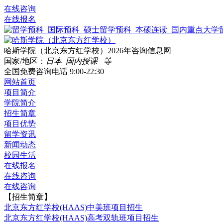
在线咨询
在线报名
哈斯学院（北京东方红学校）2026年咨询信息网
国家/地区：
日本 国内授课 等
全国免费咨询电话
9:00-22:30
网站首页
项目简介
学院简介
招生简章
项目优势
留学资讯
新闻动态
校园生活
在线报名
在线咨询
在线咨询
【招生简章】
北京东方红学校(HAAS)中美班项目招生
北京东方红学校(HAAS)高考双轨班项目招生