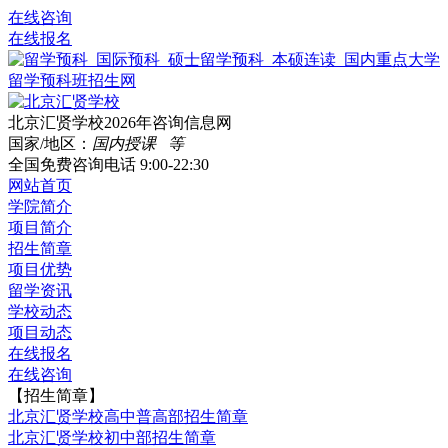
在线咨询
在线报名
北京汇贤学校2026年咨询信息网
国家/地区：
国内授课 等
全国免费咨询电话
9:00-22:30
网站首页
学院简介
项目简介
招生简章
项目优势
留学资讯
学校动态
项目动态
在线报名
在线咨询
【招生简章】
北京汇贤学校高中普高部招生简章
北京汇贤学校初中部招生简章