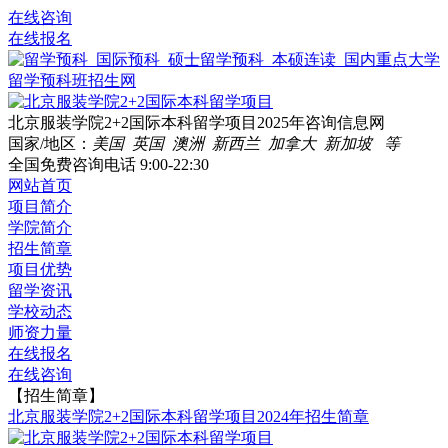
在线咨询
在线报名
北京服装学院2+2国际本科留学项目2025年咨询信息网
国家/地区：
美国 英国 澳洲 新西兰 加拿大 新加坡 等
全国免费咨询电话
9:00-22:30
网站首页
项目简介
学院简介
招生简章
项目优势
留学资讯
学校动态
师资力量
在线报名
在线咨询
【招生简章】
北京服装学院2+2国际本科留学项目2024年招生简章